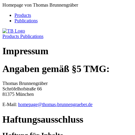
Homepage von Thomas Brunnengräber
Products
Publications
Products
Publications
Impressum
Angaben gemäß §5 TMG:
Thomas Brunnengräber
Schröfelhofstraße 66
81375 München
E-Mail:
homepage@thomas-brunnengraeber.de
Haftungsausschluss